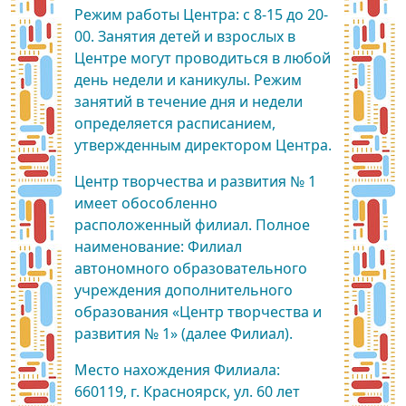
Режим работы Центра: с 8-15 до 20-
00. Занятия детей и взрослых в
Центре могут проводиться в любой
день недели и каникулы. Режим
занятий в течение дня и недели
определяется расписанием,
утвержденным директором Центра.
Центр творчества и развития № 1
имеет обособленно
расположенный филиал. Полное
наименование: Филиал
автономного образовательного
учреждения дополнительного
образования «Центр творчества и
развития № 1» (далее Филиал).
Место нахождения Филиала:
660119, г. Красноярск, ул. 60 лет