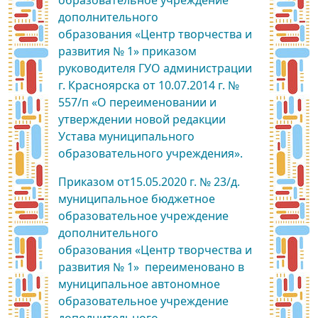
образовательное учреждение
дополнительного
образования «Центр творчества и
развития № 1» приказом
руководителя ГУО администрации
г. Красноярска от 10.07.2014 г. №
557/п «О переименовании и
утверждении новой редакции
Устава муниципального
образовательного учреждения».
Приказом от15.05.2020 г. № 23/д.
муниципальное бюджетное
образовательное учреждение
дополнительного
образования «Центр творчества и
развития № 1» переименовано в
муниципальное автономное
образовательное учреждение