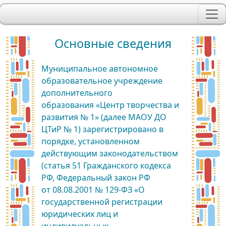
Основные сведения
Муниципальное автономное
образовательное учреждение
дополнительного
образования «Центр творчества и
развития № 1» (далее МАОУ ДО
ЦТиР № 1) зарегистрировано в
порядке, установленном
действующим законодательством
(статья 51 Гражданского кодекса
РФ, Федеральный закон РФ
от 08.08.2001 № 129-ФЗ «О
государственной регистрации
юридических лиц и