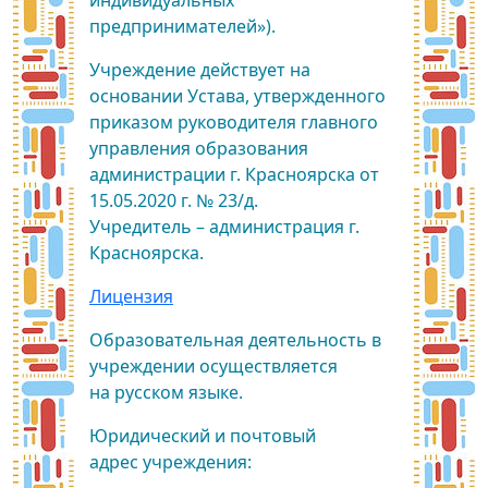
индивидуальных
предпринимателей»).
Учреждение действует на
основании Устава, утвержденного
приказом руководителя главного
управления образования
администрации г. Красноярска от
15.05.2020 г. № 23/д.
Учредитель – администрация г.
Красноярска.
Лицензия
Образовательная деятельность в
учреждении осуществляется
на русском языке.
Юридический и почтовый
адрес учреждения: