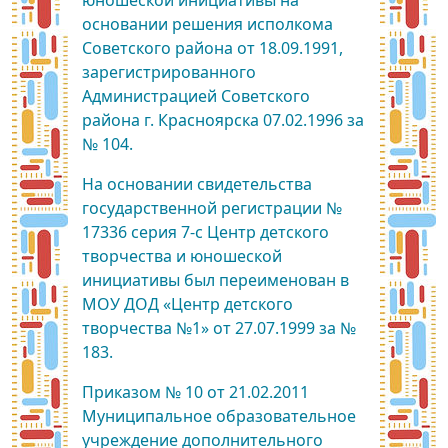
юношеской инициативы на
основании решения исполкома
Советского района от 18.09.1991,
зарегистрированного
Администрацией Советского
района г. Красноярска 07.02.1996 за
№ 104.
На основании свидетельства
государственной регистрации №
17336 серия 7-с Центр детского
творчества и юношеской
инициативы был переименован в
МОУ ДОД «Центр детского
творчества №1» от 27.07.1999 за №
183.
Приказом № 10 от 21.02.2011
Муниципальное образовательное
учреждение дополнительного