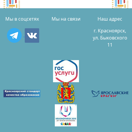
Мы в соцсетях
Мы на связи
Наш адрес
г. Красноярск,
ул. Быковского
11