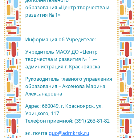
дополнительного
образования «Центр творчества и
развития № 1»
Информация об Учредителе:
Учредитель МАОУ ДО «Центр
творчества и развития № 1 »–
администрация г. Красноярска
Руководитель главного управления
образования – Аксенова Марина
Александровна
Адрес: 660049, г. Красноярск, ул.
Урицкого, 117
Телефон приемной: (391) 263-81-82
​эл. почта
guo@admkrsk.ru