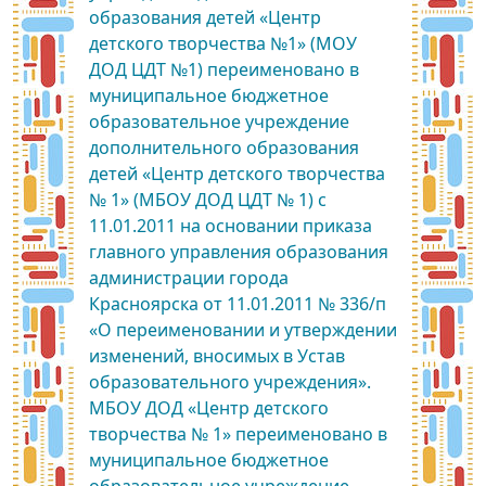
образования детей «Центр
детского творчества №1» (МОУ
ДОД ЦДТ №1) переименовано в
муниципальное бюджетное
образовательное учреждение
дополнительного образования
детей «Центр детского творчества
№ 1» (МБОУ ДОД ЦДТ № 1) с
11.01.2011 на основании приказа
главного управления образования
администрации города
Красноярска от 11.01.2011 № 336/п
«О переименовании и утверждении
изменений, вносимых в Устав
образовательного учреждения».
МБОУ ДОД «Центр детского
творчества № 1» переименовано в
муниципальное бюджетное