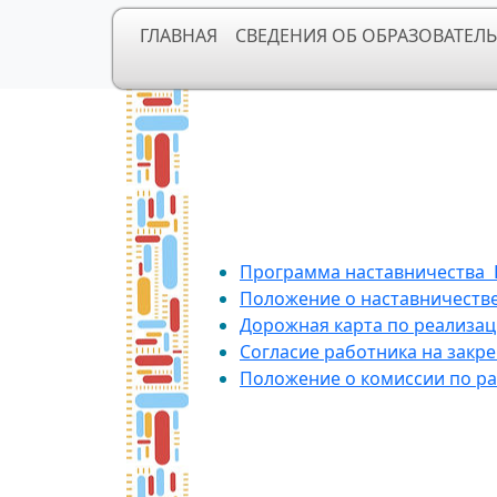
ГЛАВНАЯ
СВЕДЕНИЯ ОБ ОБРАЗОВАТЕЛ
Нормативная
Программа наставничества 
Положение о наставничеств
Дорожная карта по реализа
Согласие работника на закр
Положение о комиссии по р