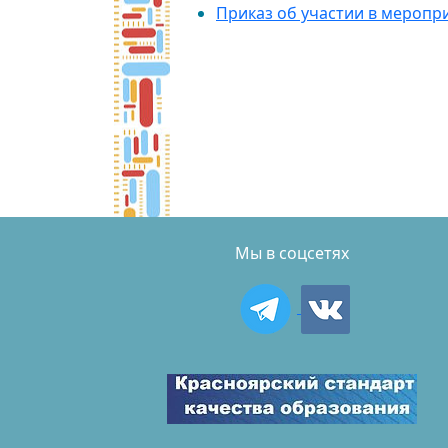
Приказ об участии в меропр
Мы в соцсетях