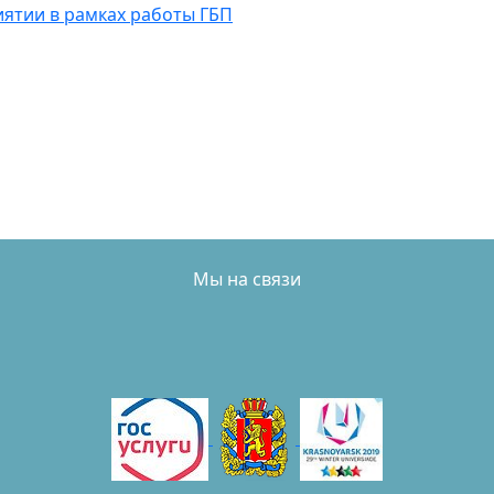
иятии в рамках работы ГБП
Мы на связи