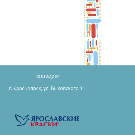
Наш адрес
г. Красноярск, ул. Быковского 11