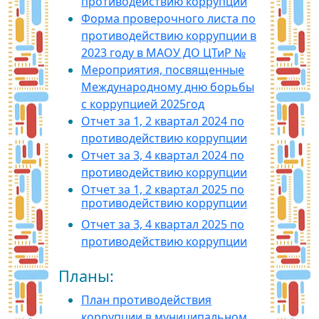
противодействию коррупции
Форма проверочного листа по
противодействию коррупции в
2023 году в МАОУ ДО ЦТиР №
Мероприятия, посвященные
Международному дню борьбы
с коррупцией 2025год
Отчет за 1, 2 квартал 2024 по
противодействию коррупции
Отчет за 3, 4 квартал 2024 по
противодействию коррупции
Отчет за 1, 2 квартал 2025 по
противодействию коррупции
Отчет за 3, 4 квартал 2025 по
противодействию коррупции
Планы:
План противодействия
коррупции в муниципальном