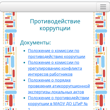
Противодействие
коррупции
Документы:
Положение о комиссии по
противодействию коррупции
Положение о комиссии по
урегулированию конфликта
интересов работников
Положение о порядке
проведения атикоррупционной
экспертизы локальных актов
Положение о противодействии
коррупции в МАОУ ДО ЦТиР №
1