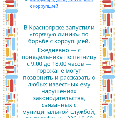
с коррупцией
В Красноярске запустили
«горячую линию» по
борьбе с коррупцией.
Ежедневно — с
понедельника по пятницу
с 9.00 до 18.00 часов —
горожане могут
позвонить и рассказать о
любых известных ему
нарушениях
законодательства,
связанных с
муниципальной службой,