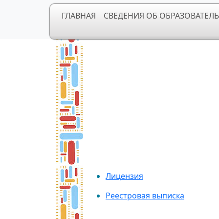
ГЛАВНАЯ
СВЕДЕНИЯ ОБ ОБРАЗОВАТЕЛ
Лицензия
Реестровая выписка