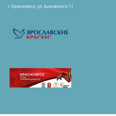
г. Красноярск, ул. Быковского 11