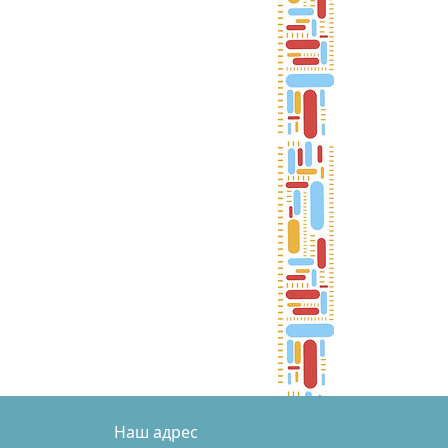
Наш адрес