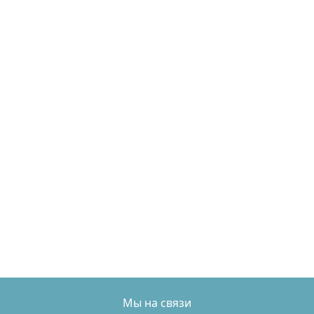
Мы на связи