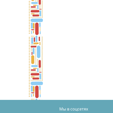
Мы в соцсетях