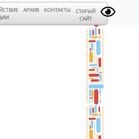
ЙСТВИЕ
АРХИВ
КОНТАКТЫ
СТАРЫЙ
ЦИИ
САЙТ