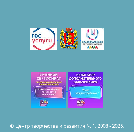
© Центр творчества и развития № 1, 2008 - 2026.