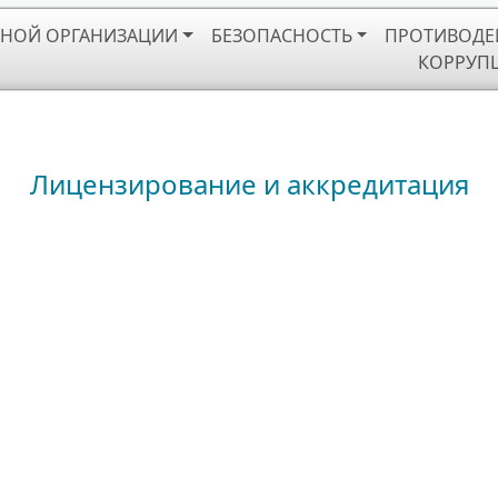
ЬНОЙ ОРГАНИЗАЦИИ
БЕЗОПАСНОСТЬ
ПРОТИВОДЕ
КОРРУП
Лицензирование и аккредитация