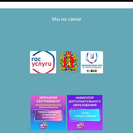
Мы на связи