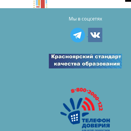
Мы в соцсетях