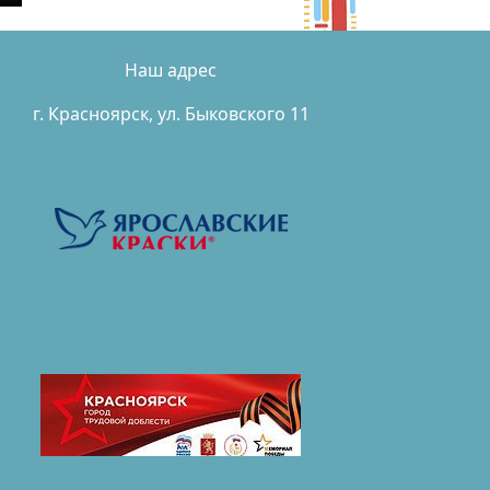
Наш адрес
г. Красноярск, ул. Быковского 11