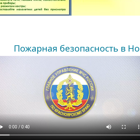
езопасность в Новы