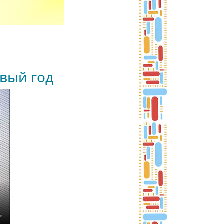
й год