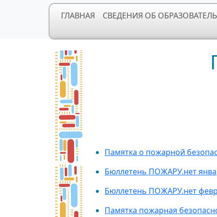
ГЛАВНАЯ
СВЕДЕНИЯ ОБ ОБРАЗОВАТЕЛ
Памятка о пожарной безопа
Бюллетень ПОЖАРУ.нет янва
Бюллетень ПОЖАРУ.нет февр
Памятка
пожарная безопасно