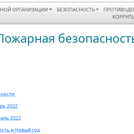
ЬНОЙ ОРГАНИЗАЦИИ
БЕЗОПАСНОСТЬ
ПРОТИВОДЕ
КОРРУП
Пожарная безопасност
сности
рь 2022
аль 2022
сть и Новый год